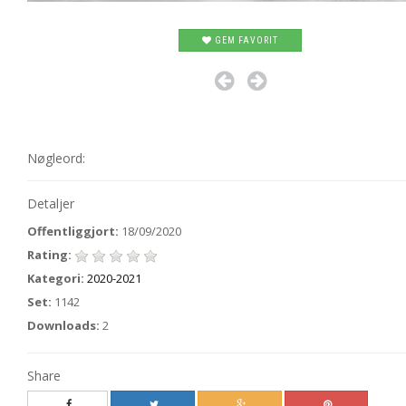
GEM FAVORIT
Nøgleord:
Detaljer
Offentliggjort:
18/09/2020
Rating:
Kategori:
2020-2021
Set:
1142
Downloads:
2
Share