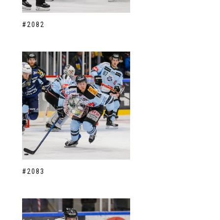
#2082
#2083