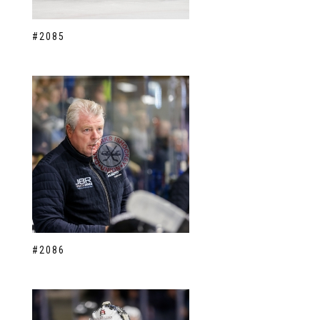
#2085
#2086