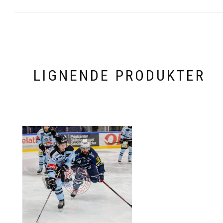
LIGNENDE PRODUKTER