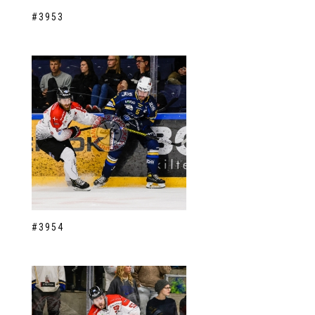
#3953
#3954