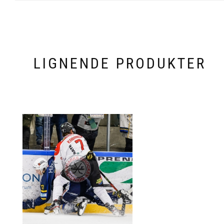
LIGNENDE PRODUKTER