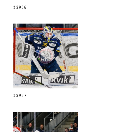
#3956
#3957