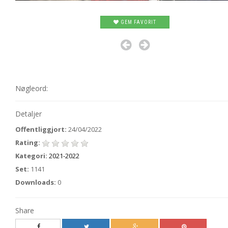
GEM FAVORIT
Nøgleord:
Detaljer
Offentliggjort:
24/04/2022
Rating:
Kategori:
2021-2022
Set:
1141
Downloads:
0
Share