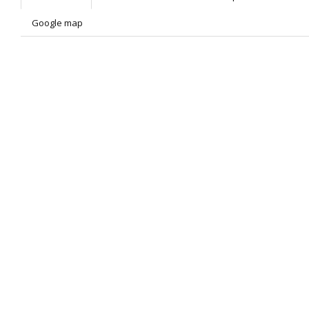
Google map