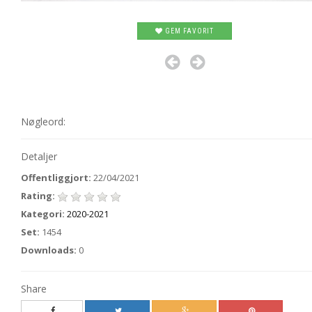
GEM FAVORIT
Nøgleord:
Detaljer
Offentliggjort:
22/04/2021
Rating:
Kategori:
2020-2021
Set:
1454
Downloads:
0
Share