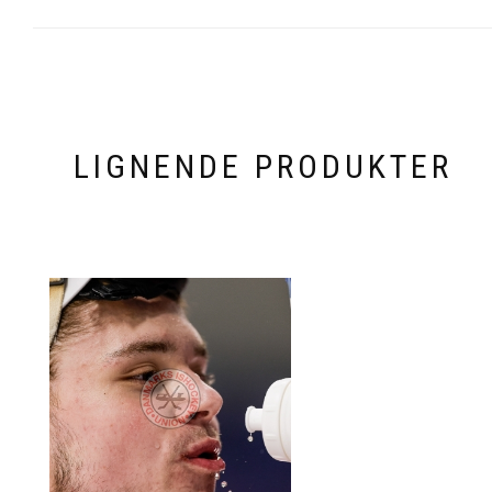
LIGNENDE PRODUKTER