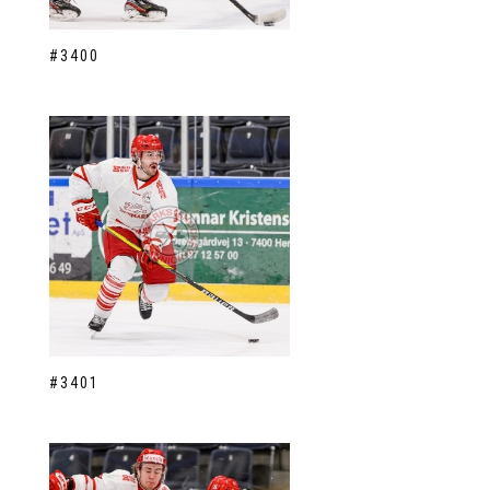
#3400
#3401