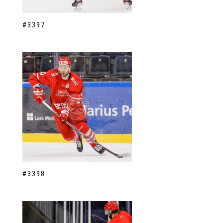
#3397
#3398