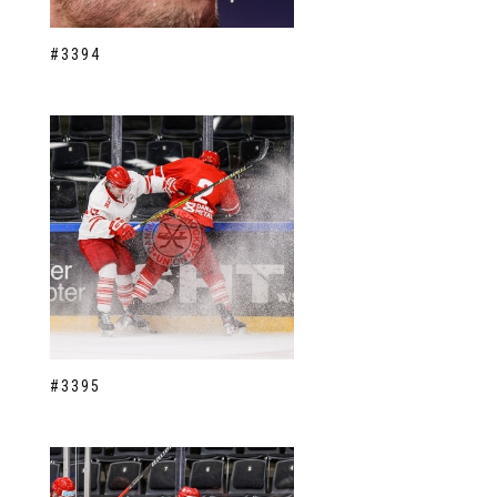
#3394
#3395