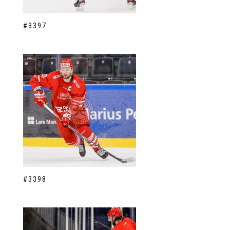
#3397
#3398