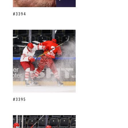
#3394
#3395