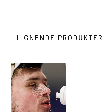
LIGNENDE PRODUKTER