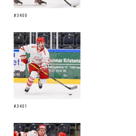
#3400
#3401