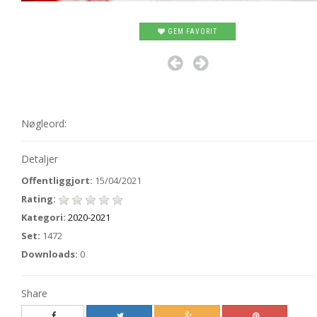
GEM FAVORIT
Nøgleord:
Detaljer
Offentliggjort:
15/04/2021
Rating:
Kategori:
2020-2021
Set:
1472
Downloads:
0
Share