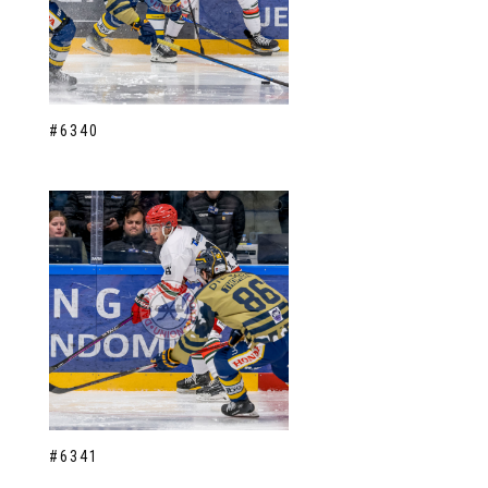
#6340
#6341