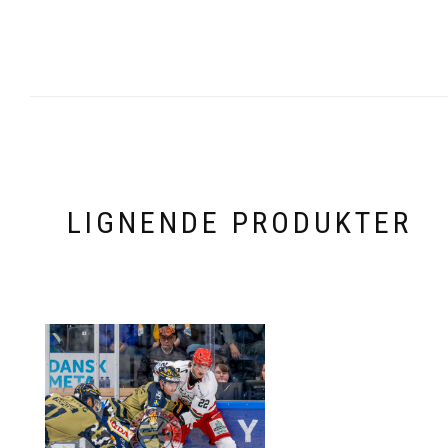
LIGNENDE PRODUKTER