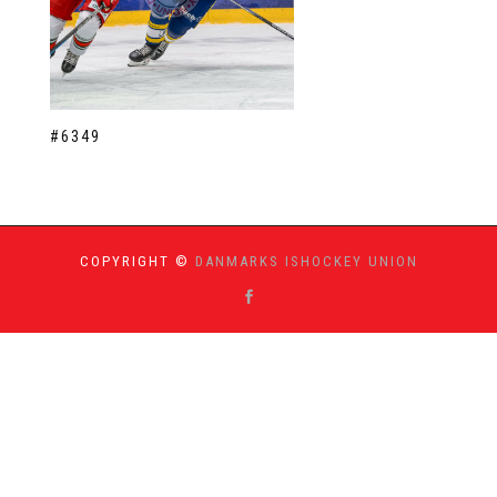
#6349
COPYRIGHT ©
DANMARKS ISHOCKEY UNION