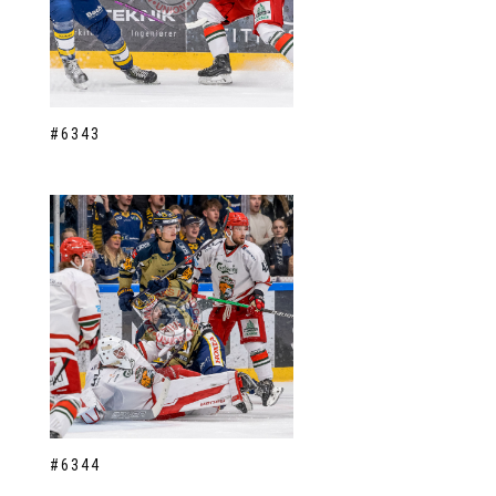
#6343
#6344