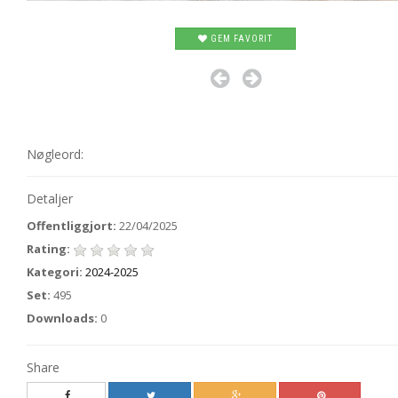
GEM FAVORIT
Nøgleord:
Detaljer
Offentliggjort:
22/04/2025
Rating:
Kategori:
2024-2025
Set:
495
Downloads:
0
Share