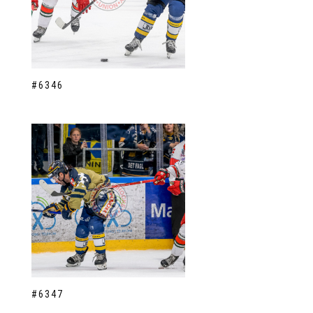
#6346
#6347