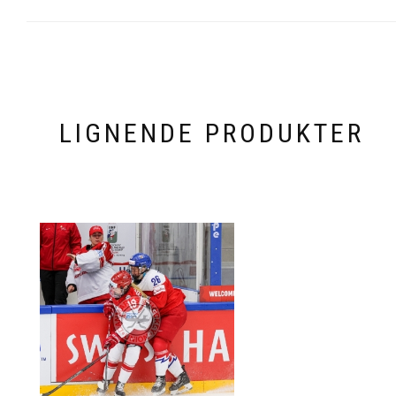
LIGNENDE PRODUKTER