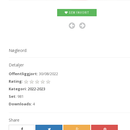
GEM FAVORIT
Nøgleord:
Detaljer
Offentliggjort:
30/08/2022
Rating:
Kategori:
2022-2023
Set:
981
Downloads:
4
Share