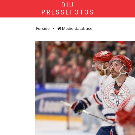
DIU
PRESSEFOTOS
Forside
Medie-database