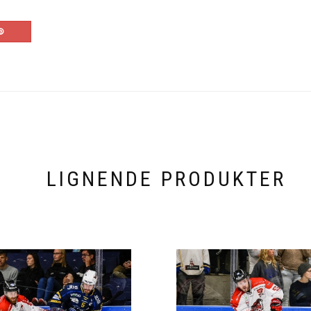
LIGNENDE PRODUKTER