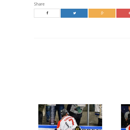
Share