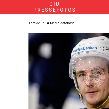
DIU
PRESSEFOTOS
Forside
Medie-database