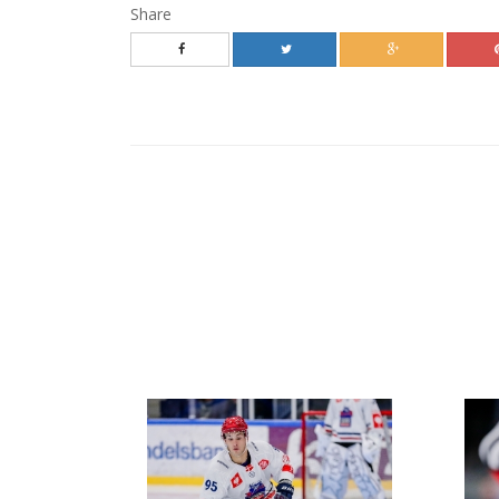
Share