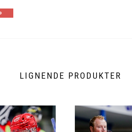
LIGNENDE PRODUKTER