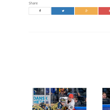
Share