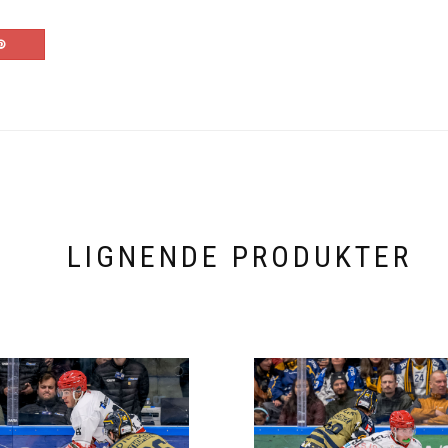
LIGNENDE PRODUKTER