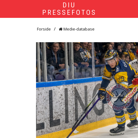
DIU
PRESSEFOTOS
Forside
Medie-database