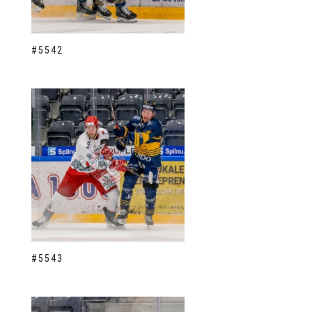
#5542
#5543