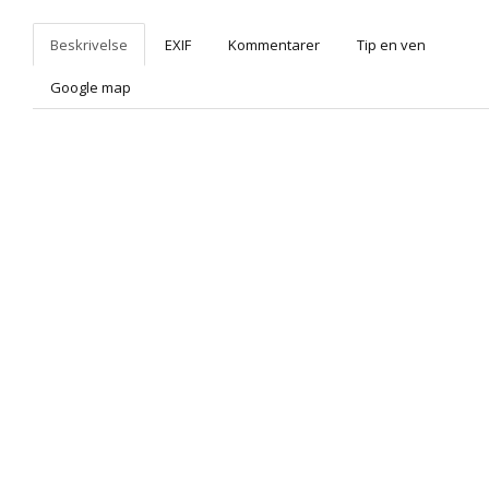
Beskrivelse
EXIF
Kommentarer
Tip en ven
Google map