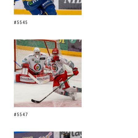
#5545
#5547