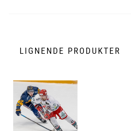
LIGNENDE PRODUKTER