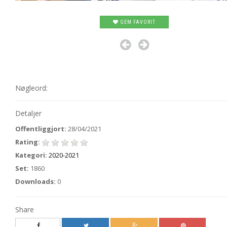
GEM FAVORIT
Nøgleord:
Detaljer
Offentliggjort:
28/04/2021
Rating:
Kategori:
2020-2021
Set:
1860
Downloads:
0
Share