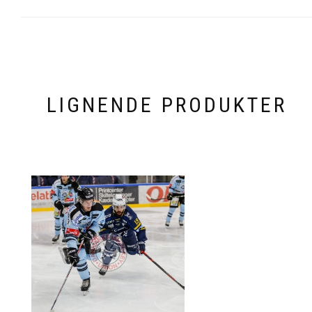
LIGNENDE PRODUKTER