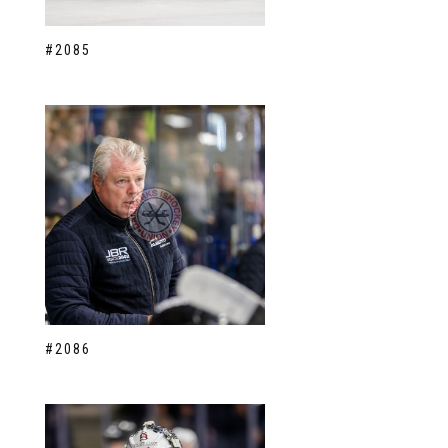
#2085
#2086