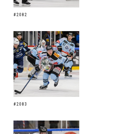
#2082
#2083