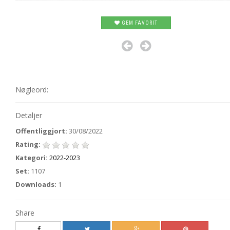
GEM FAVORIT
Nøgleord:
Detaljer
Offentliggjort:
30/08/2022
Rating:
Kategori:
2022-2023
Set:
1107
Downloads:
1
Share