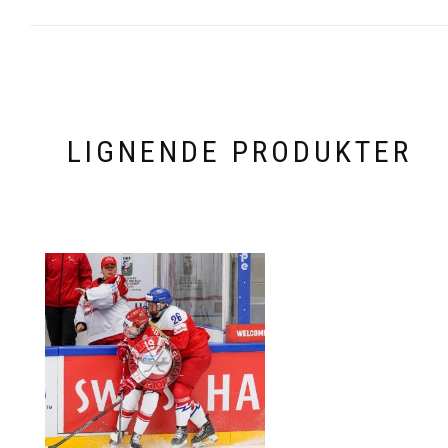
LIGNENDE PRODUKTER