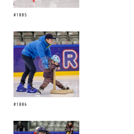
#1885
#1886