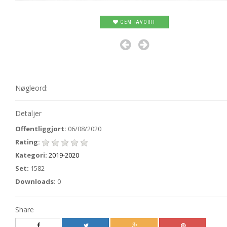
GEM FAVORIT
Nøgleord:
Detaljer
Offentliggjort:
06/08/2020
Rating:
Kategori:
2019-2020
Set:
1582
Downloads:
0
Share