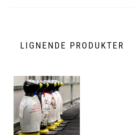
LIGNENDE PRODUKTER