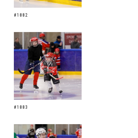
#1882
#1883