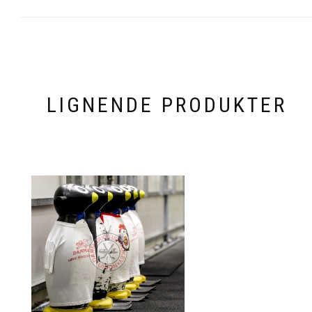
LIGNENDE PRODUKTER