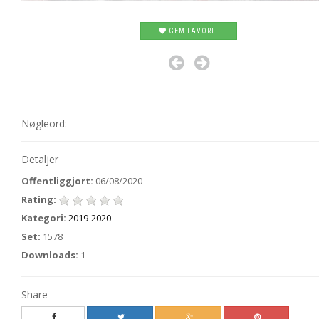
GEM FAVORIT
Nøgleord:
Detaljer
Offentliggjort:
06/08/2020
Rating:
Kategori:
2019-2020
Set:
1578
Downloads:
1
Share