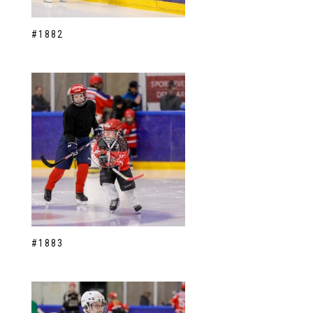
#1882
#1883