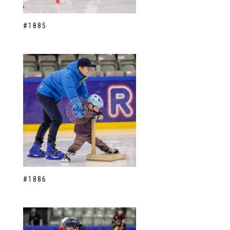
#1885
#1886