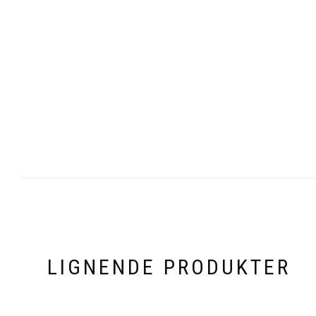
LIGNENDE PRODUKTER