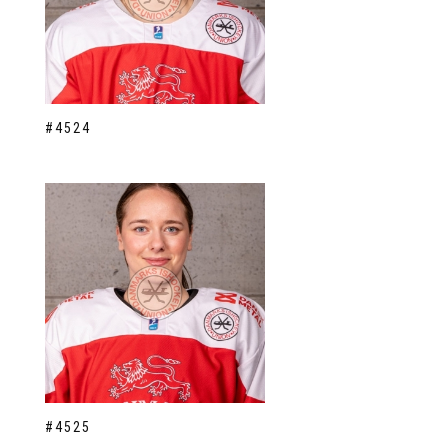
#4524
#4525