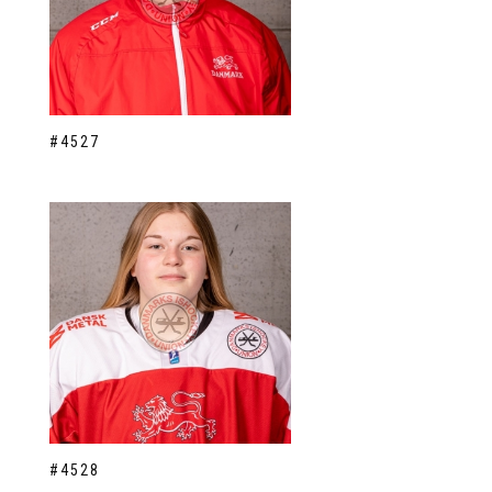
#4527
#4528