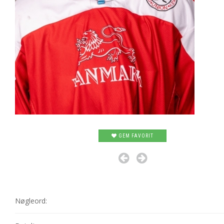
GEM FAVORIT
Nøgleord: