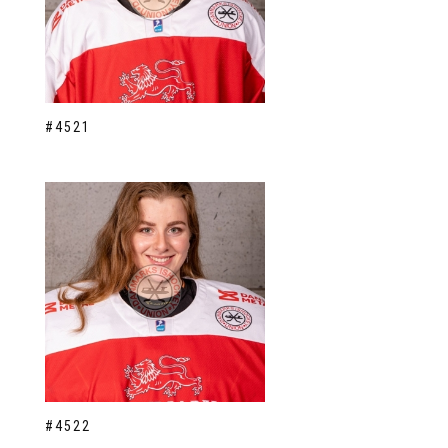
#4521
#4522