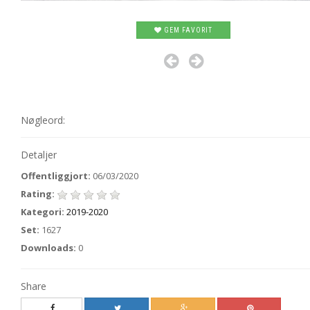
GEM FAVORIT
Nøgleord:
Detaljer
Offentliggjort:
06/03/2020
Rating:
Kategori:
2019-2020
Set:
1627
Downloads:
0
Share