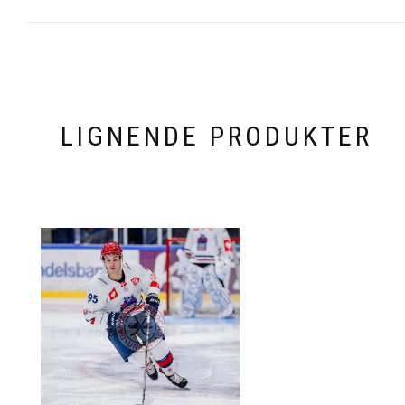
LIGNENDE PRODUKTER