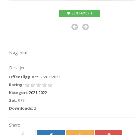
GEM FAVORIT
Nøgleord:
Detaljer
Offentliggjort:
26/02/2022
Rating:
Kategori:
2021-2022
Set:
977
Downloads:
2
Share