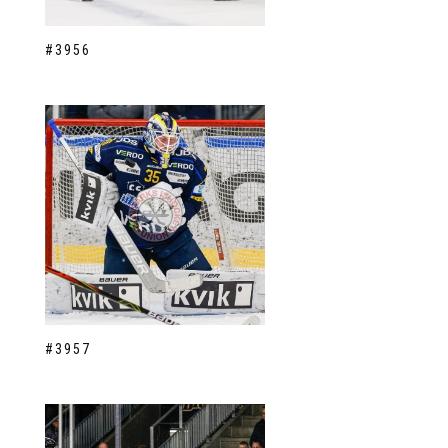
#3956
#3957