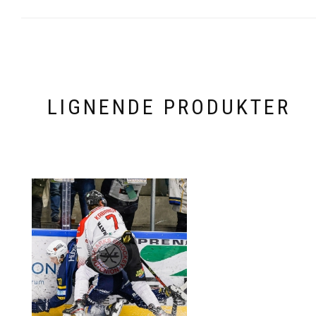
LIGNENDE PRODUKTER