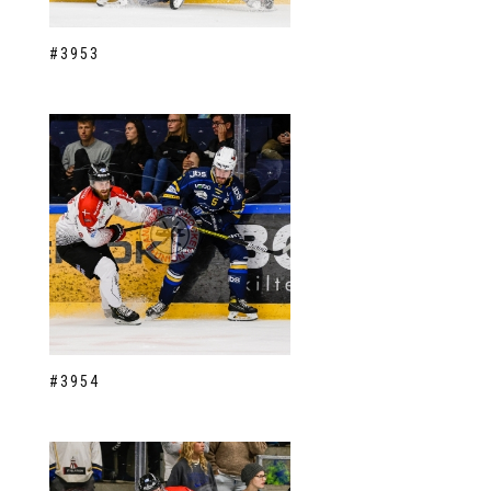
#3953
#3954