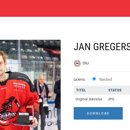
JAN GREGERS
DIU
Licens:
Standard
TITEL
STATUS
Original størrelse
JPG