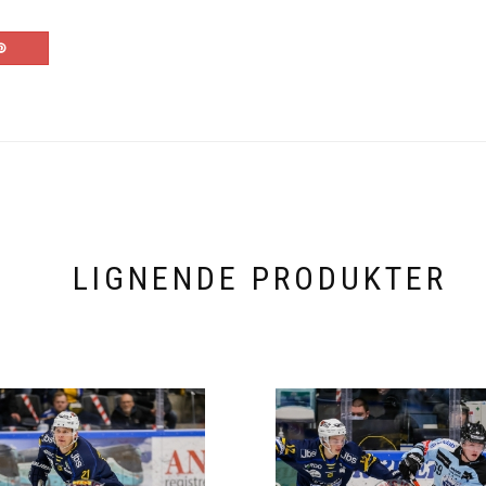
LIGNENDE PRODUKTER