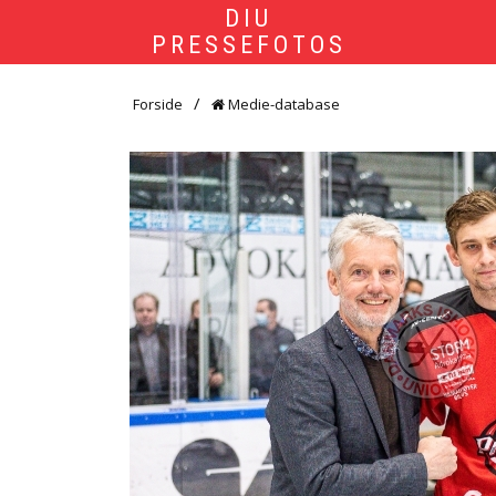
DIU
PRESSEFOTOS
Forside
Medie-database