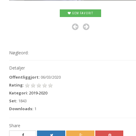
GEM FAVORIT
Nøgleord:
Detaljer
Offentliggjort:
06/03/2020
Rating:
Kategori:
2019-2020
Set:
1843
Downloads:
1
Share