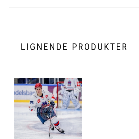
LIGNENDE PRODUKTER