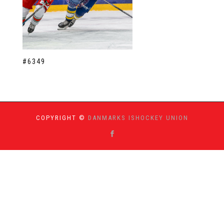
#6349
COPYRIGHT ©
DANMARKS ISHOCKEY UNION