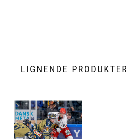
LIGNENDE PRODUKTER