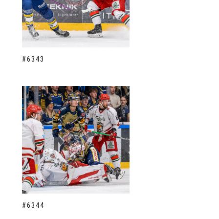
#6343
#6344