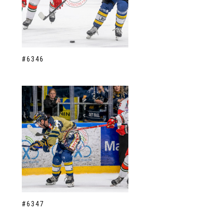
#6346
#6347