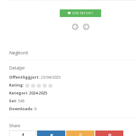
GEM FAVORIT
Nøgleord:
Detaljer
Offentliggjort:
23/04/2025
Rating:
Kategori:
2024-2025
Set:
545
Downloads:
0
Share