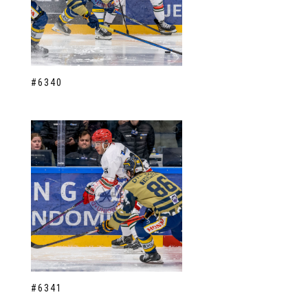
#6340
#6341