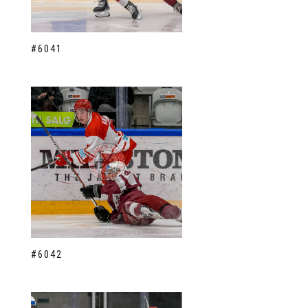
#6041
#6042