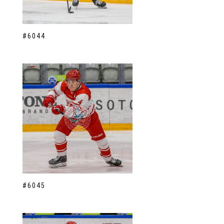
#6044
#6045