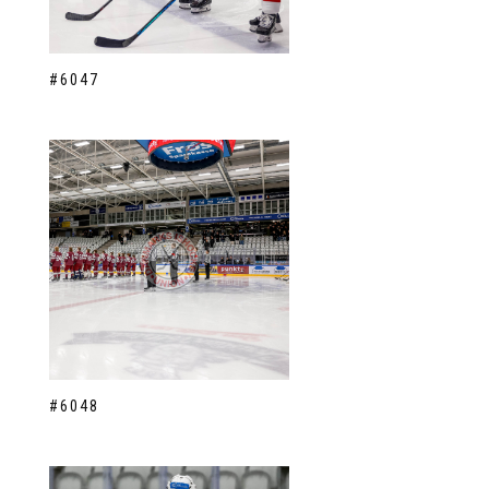
#6047
#6048