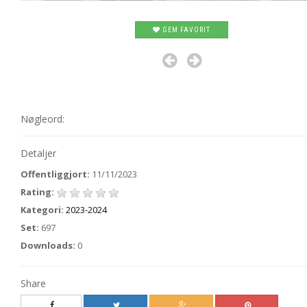
GEM FAVORIT
Nøgleord:
Detaljer
Offentliggjort:
11/11/2023
Rating:
Kategori:
2023-2024
Set:
697
Downloads:
0
Share