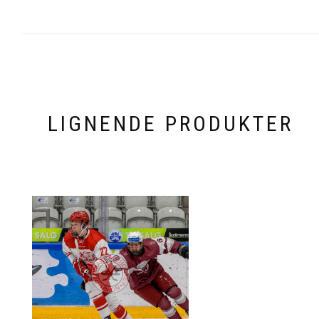
LIGNENDE PRODUKTER