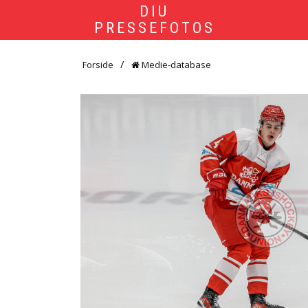
DIU
PRESSEFOTOS
Forside
Medie-database