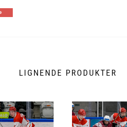
LIGNENDE PRODUKTER