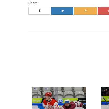
Share