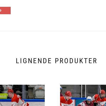
LIGNENDE PRODUKTER