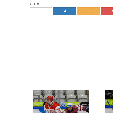
Share