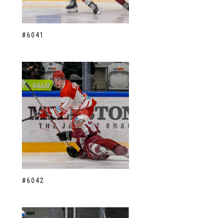
#6041
#6042