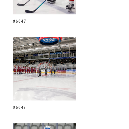
#6047
#6048