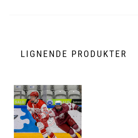
LIGNENDE PRODUKTER