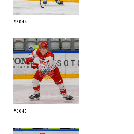
#6044
#6045