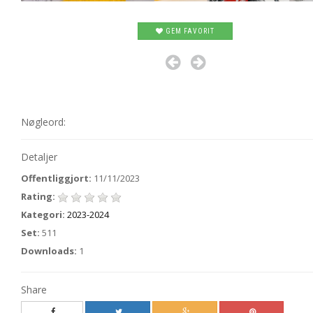
GEM FAVORIT
Nøgleord:
Detaljer
Offentliggjort:
11/11/2023
Rating:
Kategori:
2023-2024
Set:
511
Downloads:
1
Share