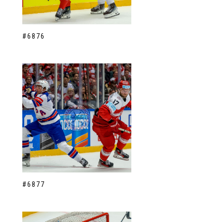
#6876
#6877