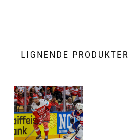
LIGNENDE PRODUKTER