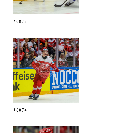
#6873
#6874