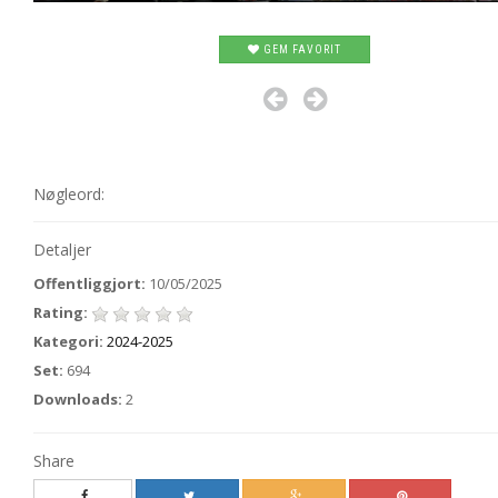
GEM FAVORIT
Nøgleord:
Detaljer
Offentliggjort:
10/05/2025
Rating:
Kategori:
2024-2025
Set:
694
Downloads:
2
Share