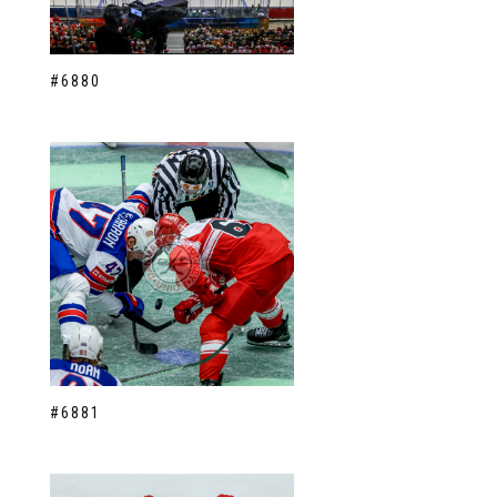
#6880
#6881