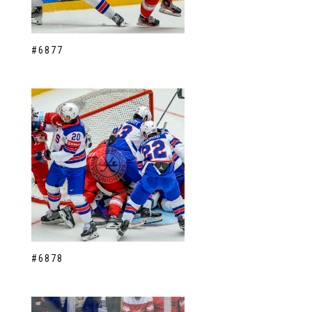
#6877
#6878