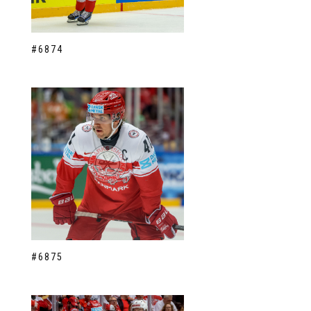
#6874
#6875