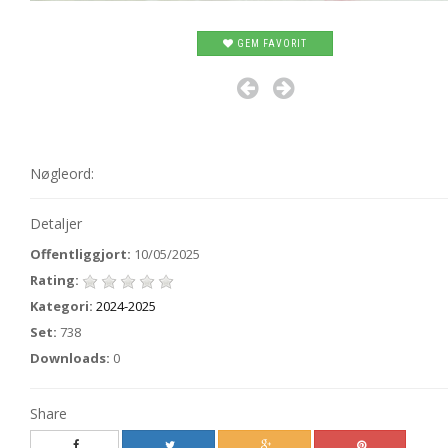
GEM FAVORIT
Nøgleord:
Detaljer
Offentliggjort:
10/05/2025
Rating:
Kategori:
2024-2025
Set:
738
Downloads:
0
Share