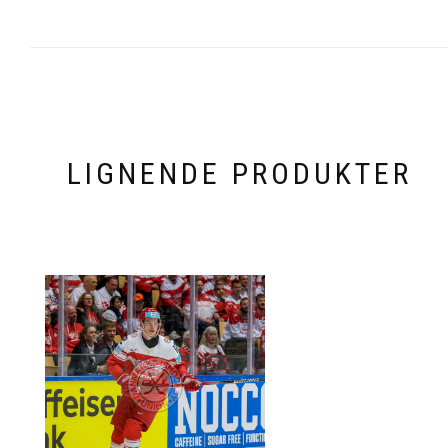
LIGNENDE PRODUKTER