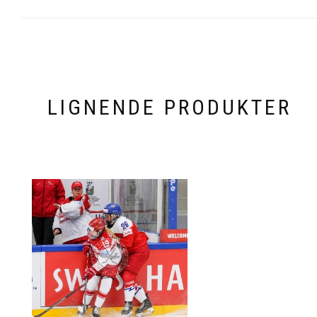
LIGNENDE PRODUKTER