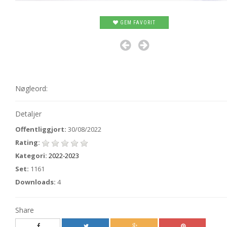
GEM FAVORIT
Nøgleord:
Detaljer
Offentliggjort:
30/08/2022
Rating:
Kategori:
2022-2023
Set:
1161
Downloads:
4
Share