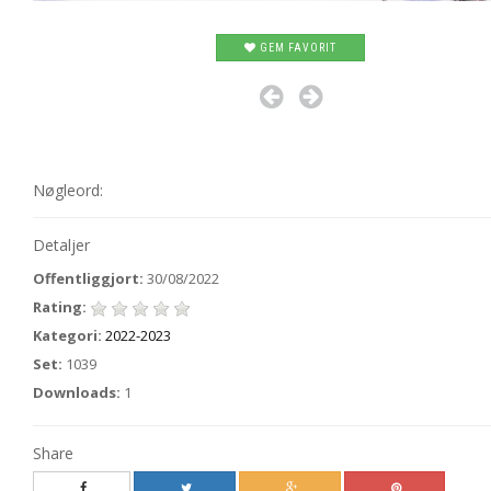
GEM FAVORIT
Nøgleord:
Detaljer
Offentliggjort:
30/08/2022
Rating:
Kategori:
2022-2023
Set:
1039
Downloads:
1
Share