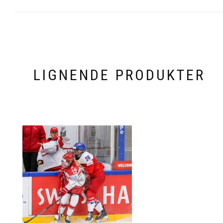
LIGNENDE PRODUKTER