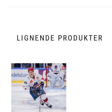
LIGNENDE PRODUKTER