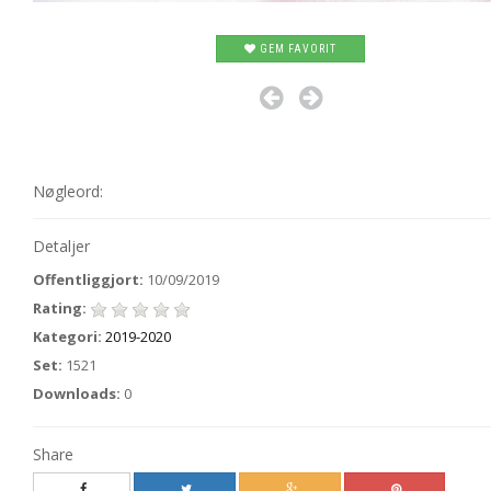
GEM FAVORIT
Nøgleord:
Detaljer
Offentliggjort:
10/09/2019
Rating:
Kategori:
2019-2020
Set:
1521
Downloads:
0
Share