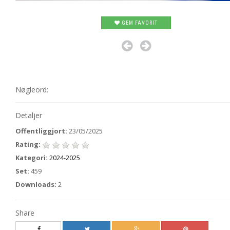
GEM FAVORIT
Nøgleord:
Detaljer
Offentliggjort:
23/05/2025
Rating:
Kategori:
2024-2025
Set:
459
Downloads:
2
Share