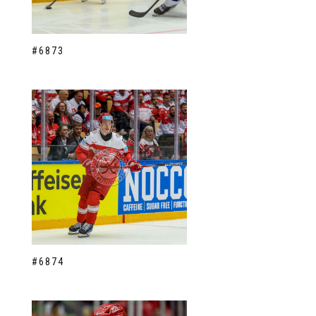
#6873
#6874