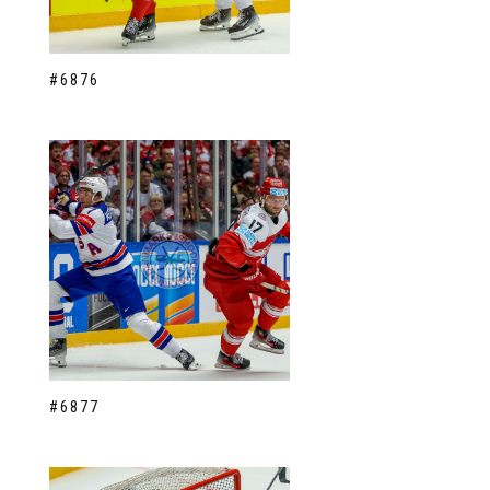
#6876
#6877