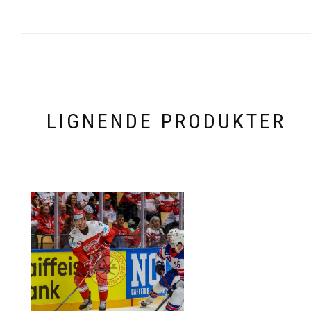
LIGNENDE PRODUKTER