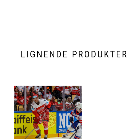
LIGNENDE PRODUKTER