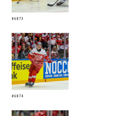
#6873
#6874