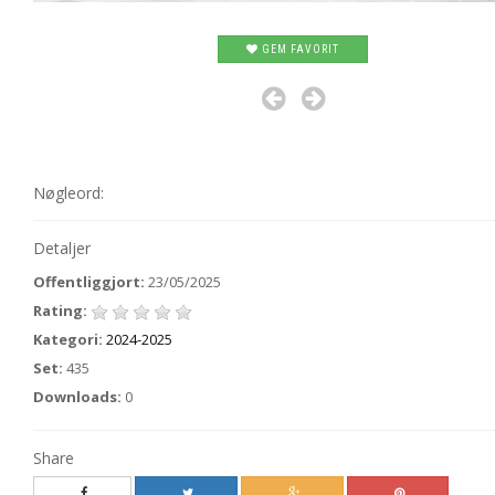
GEM FAVORIT
Nøgleord:
Detaljer
Offentliggjort:
23/05/2025
Rating:
Kategori:
2024-2025
Set:
435
Downloads:
0
Share