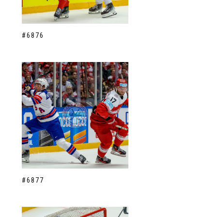
#6876
#6877