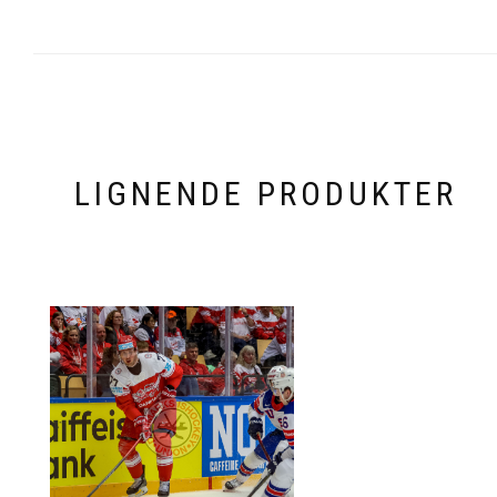
LIGNENDE PRODUKTER