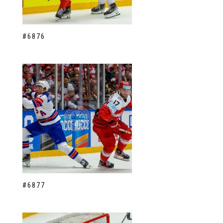
#6876
#6877