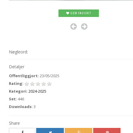
GEM FAVORIT
Nøgleord:
Detaljer
Offentliggjort:
23/05/2025
Rating:
Kategori:
2024-2025
Set:
446
Downloads:
3
Share