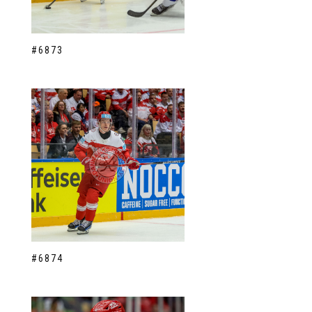
#6873
#6874