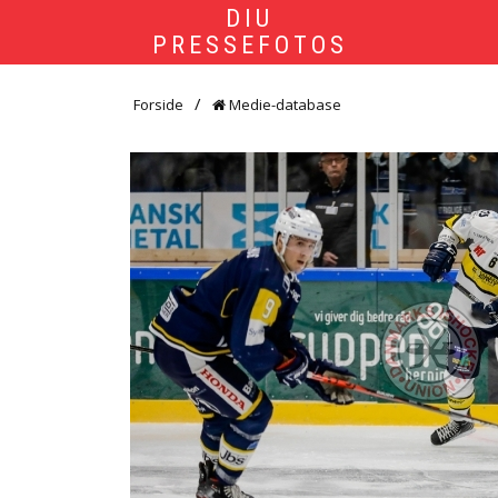
DIU
PRESSEFOTOS
Forside
Medie-database