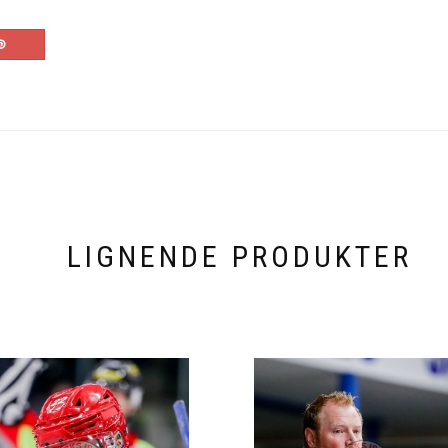
LIGNENDE PRODUKTER