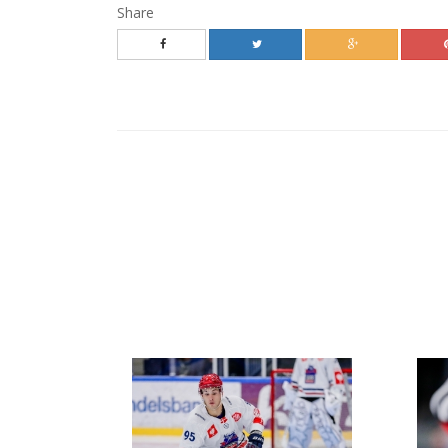
Share