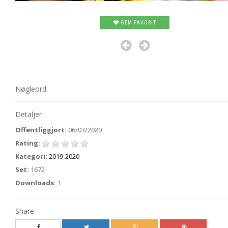
GEM FAVORIT
Nøgleord:
Detaljer
Offentliggjort:
06/03/2020
Rating:
Kategori:
2019-2020
Set:
1672
Downloads:
1
Share