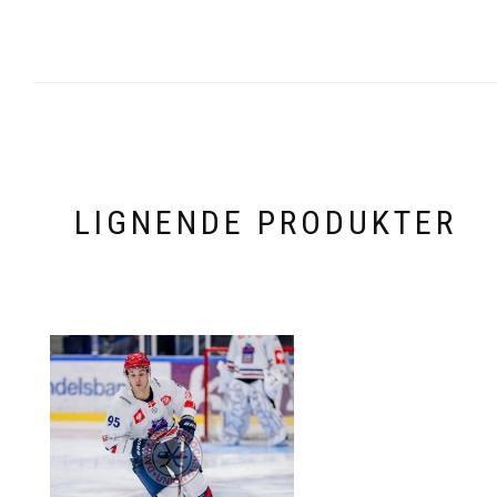
LIGNENDE PRODUKTER