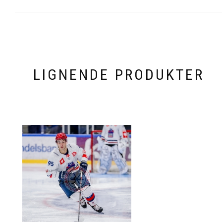
LIGNENDE PRODUKTER