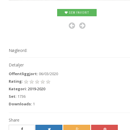
GEM FAVORIT
Nøgleord:
Detaljer
Offentliggjort:
06/03/2020
Rating:
Kategori:
2019-2020
Set:
1736
Downloads:
1
Share