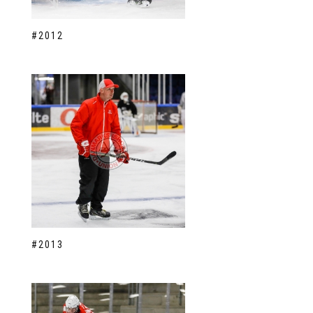
#2012
#2013