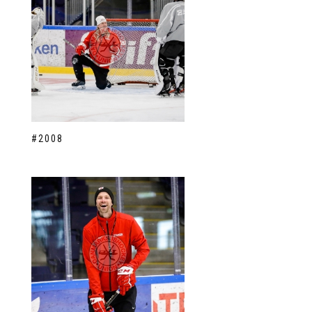
#2008