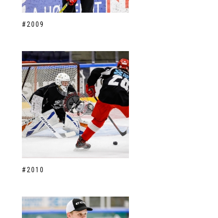
#2009
#2010