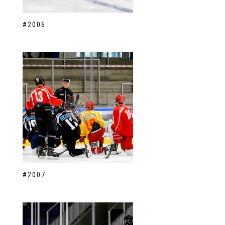
#2006
#2007