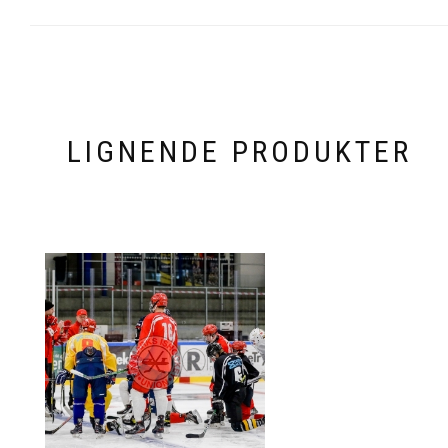
LIGNENDE PRODUKTER