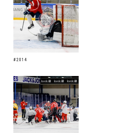
#2014