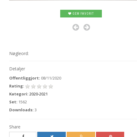
GEM FAVORIT
Nøgleord:
Detaljer
Offentliggjort:
08/11/2020
Rating:
Kategori:
2020-2021
Set:
1562
Downloads:
3
Share