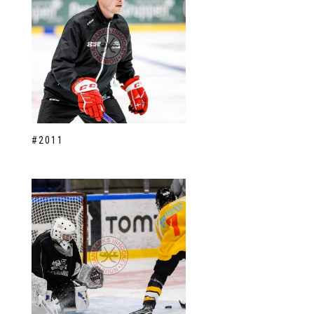
#2011