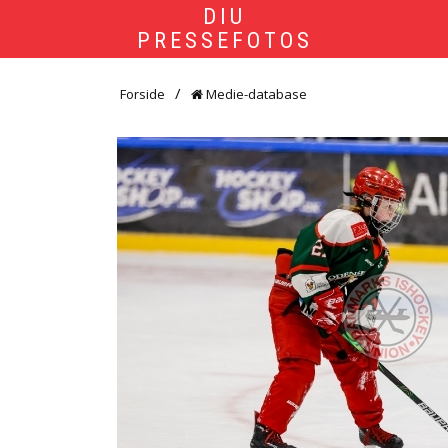
DIU
PRESSEFOTOS
Forside
Medie-database