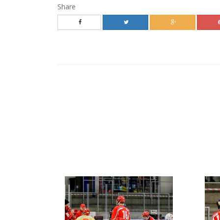
Share