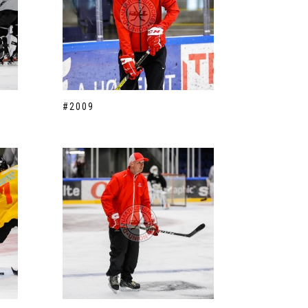
#2009