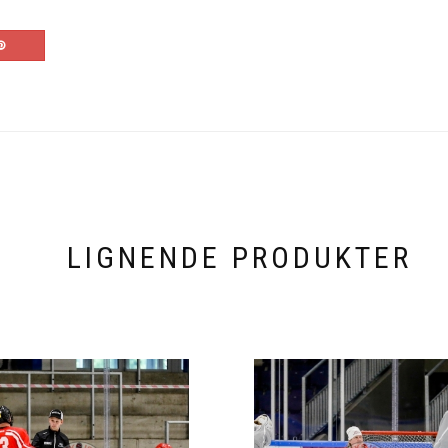
LIGNENDE PRODUKTER