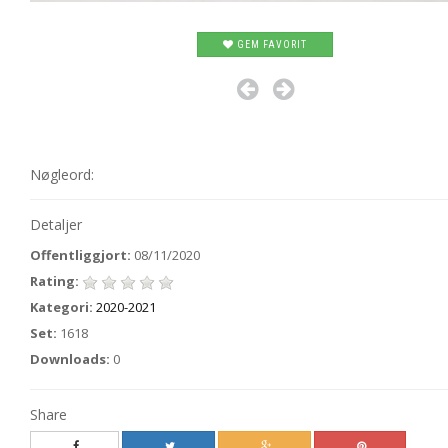
GEM FAVORIT
Nøgleord:
Detaljer
Offentliggjort:
08/11/2020
Rating:
Kategori:
2020-2021
Set:
1618
Downloads:
0
Share