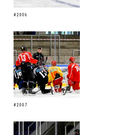
#2006
#2007