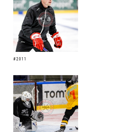
#2011