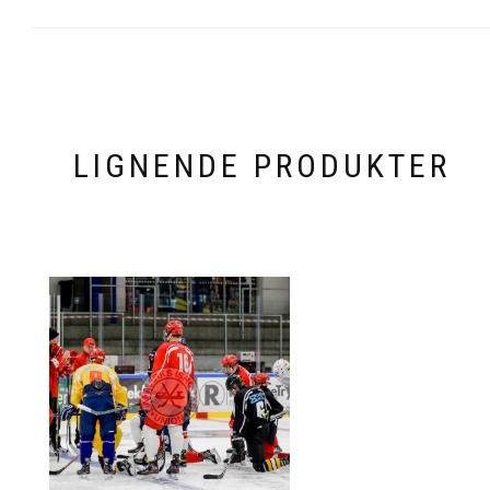
LIGNENDE PRODUKTER