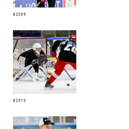
#2009
#2010