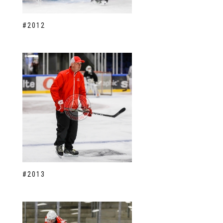
#2012
#2013