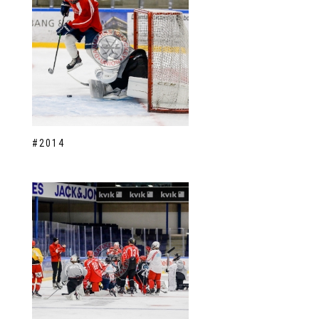
#2014