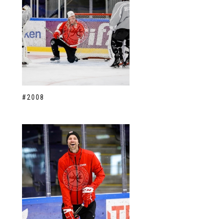
#2008