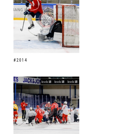
#2014