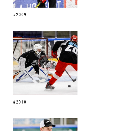
#2009
#2010