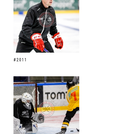
#2011