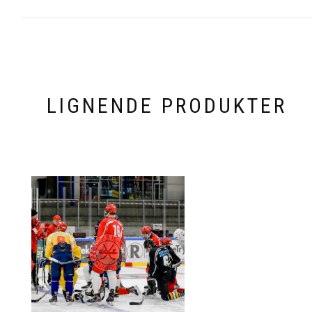
LIGNENDE PRODUKTER