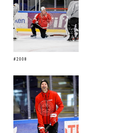
#2008