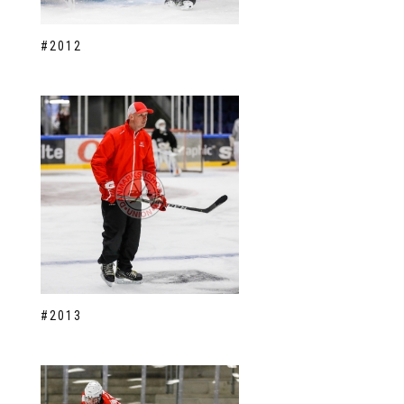
#2012
#2013