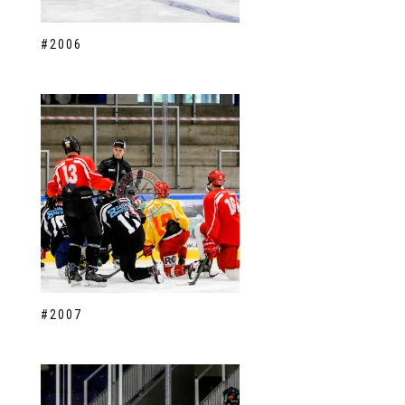
#2006
#2007