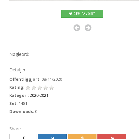
GEM FAVORIT
Nøgleord:
Detaljer
Offentliggjort:
08/11/2020
Rating:
Kategori:
2020-2021
Set:
1481
Downloads:
0
Share