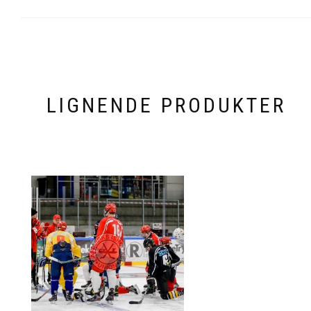
LIGNENDE PRODUKTER