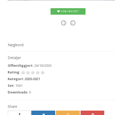
GEM FAVORIT
Nøgleord:
Detaljer
Offentliggjort:
26/10/2020
Rating:
Kategori:
2020-2021
Set:
1561
Downloads:
0
Share