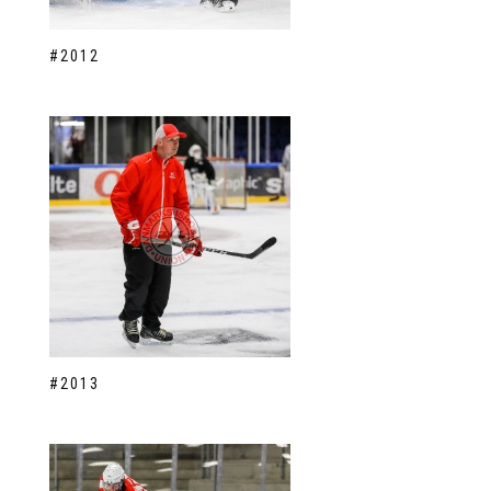
#2012
#2013