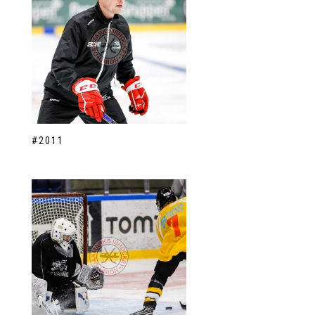
#2011