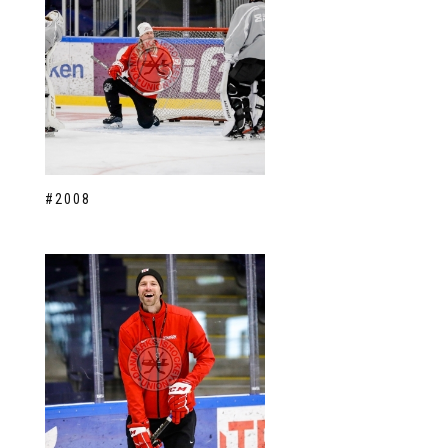
#2008