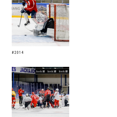
#2014