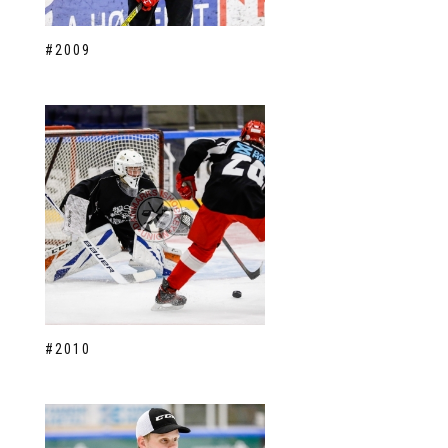
#2009
#2010