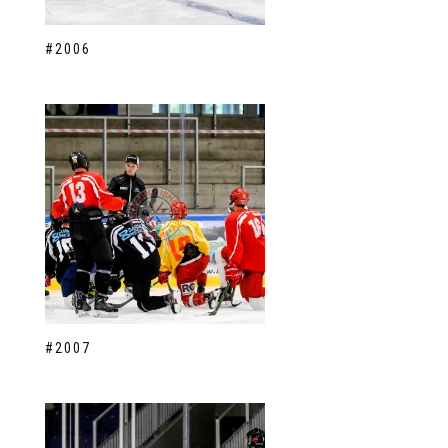
#2006
#2007