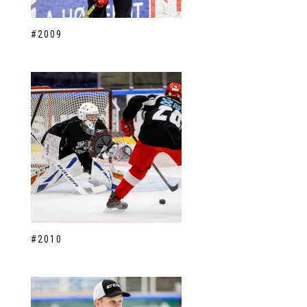
#2009
#2010