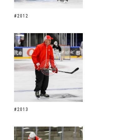
#2012
#2013