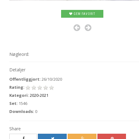
GEM FAVORIT
Nøgleord:
Detaljer
Offentliggjort:
26/10/2020
Rating:
Kategori:
2020-2021
Set:
1546
Downloads:
0
Share