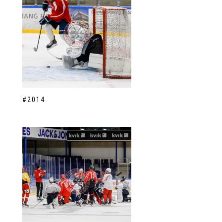
#2014