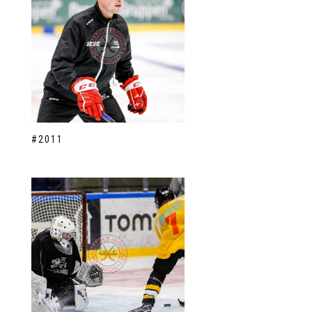
#2011