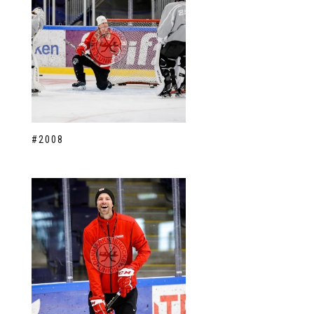
#2008