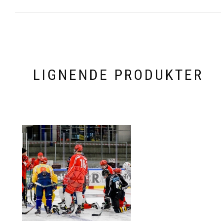
LIGNENDE PRODUKTER