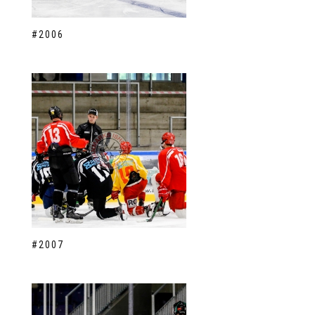
#2006
#2007