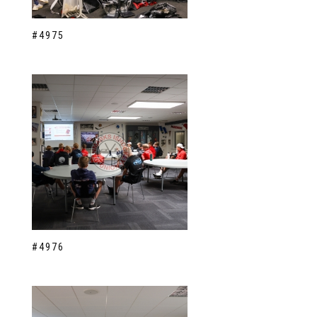
#4975
#4976