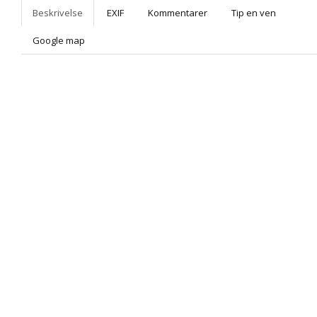
Beskrivelse
EXIF
Kommentarer
Tip en ven
Google map