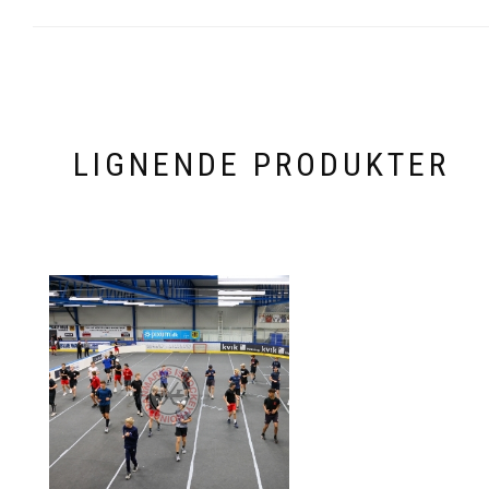
LIGNENDE PRODUKTER