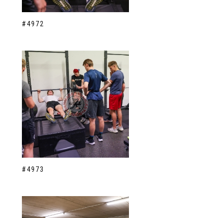
#4972
#4973