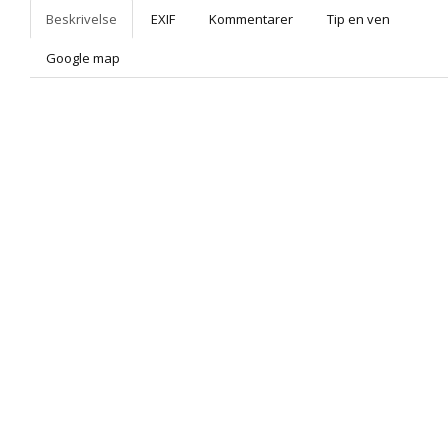
Beskrivelse
EXIF
Kommentarer
Tip en ven
Google map