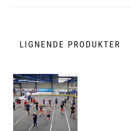
LIGNENDE PRODUKTER