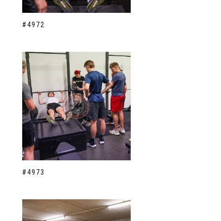
#4972
#4973