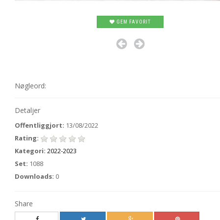
GEM FAVORIT
Nøgleord:
Detaljer
Offentliggjort:
13/08/2022
Rating:
Kategori:
2022-2023
Set:
1088
Downloads:
0
Share