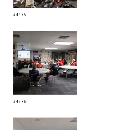
#4975
#4976