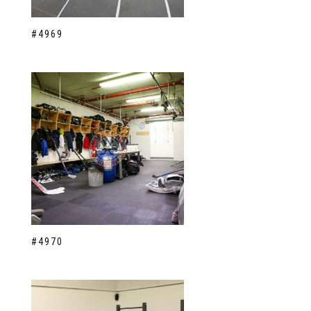
#4969
#4970