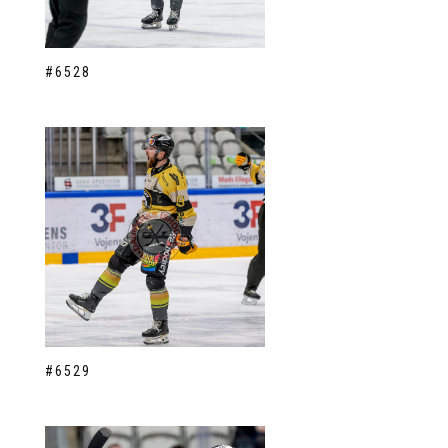
#6528
#6529