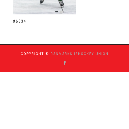
#6534
COPYRIGHT ©
DANMARKS ISHOCKEY UNION