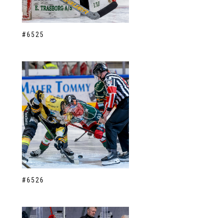
#6525
#6526