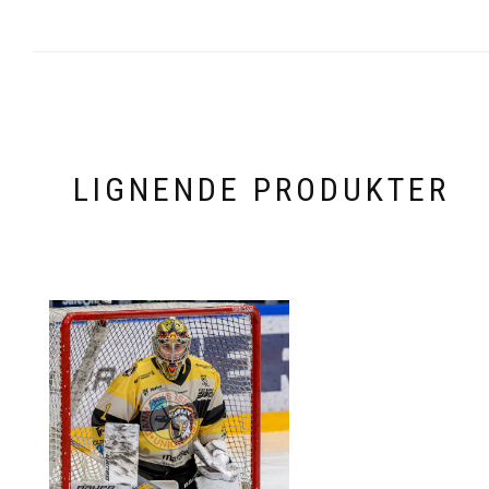
LIGNENDE PRODUKTER