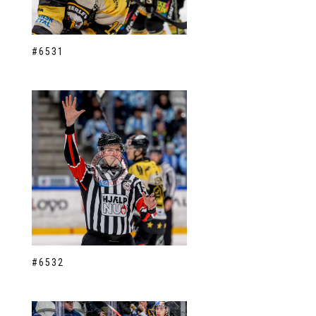
#6531
#6532