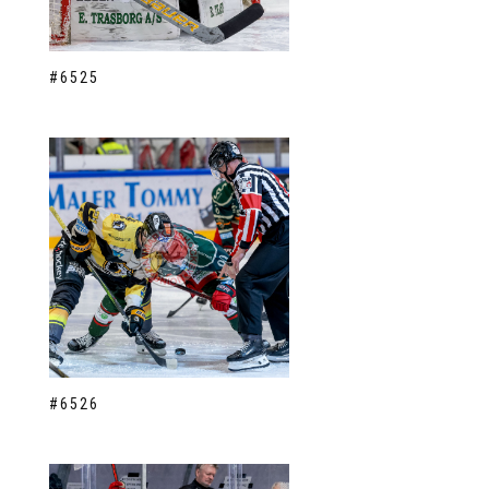
#6525
#6526