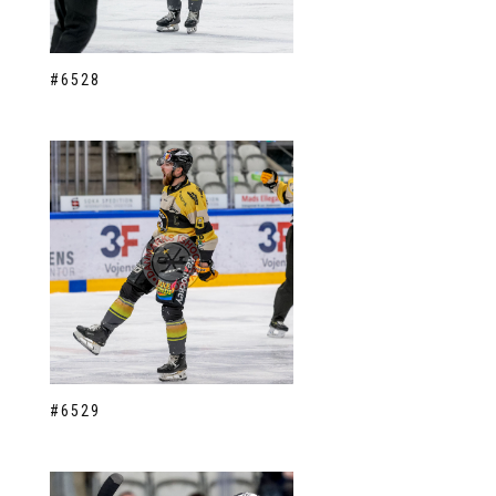
#6528
#6529