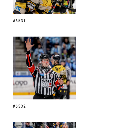
#6531
#6532