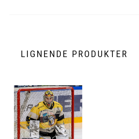
LIGNENDE PRODUKTER