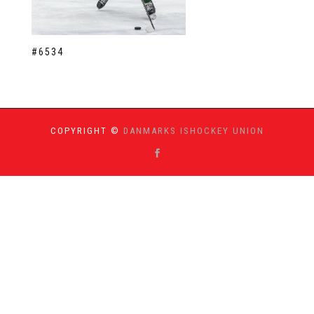
#6534
COPYRIGHT ©
DANMARKS ISHOCKEY UNION