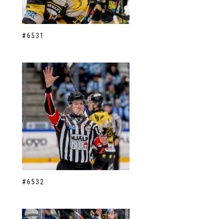
#6531
#6532