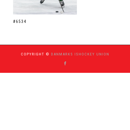
#6534
COPYRIGHT ©
DANMARKS ISHOCKEY UNION