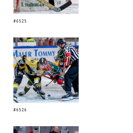
#6525
#6526