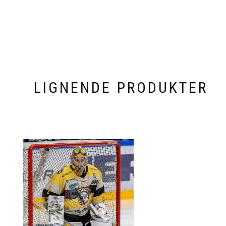
LIGNENDE PRODUKTER