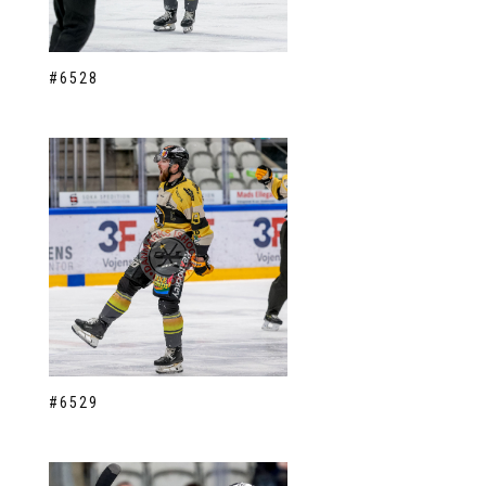
#6528
#6529