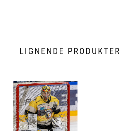
LIGNENDE PRODUKTER