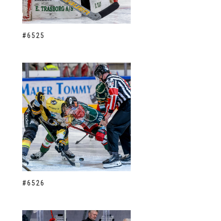
#6525
#6526