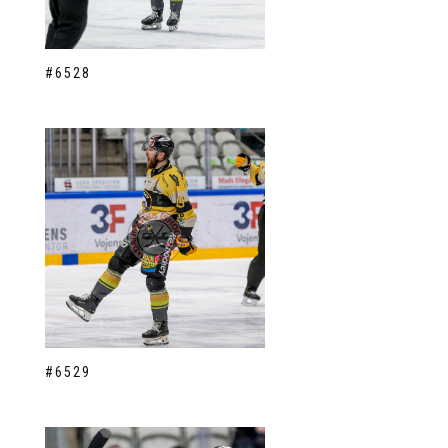
#6528
#6529