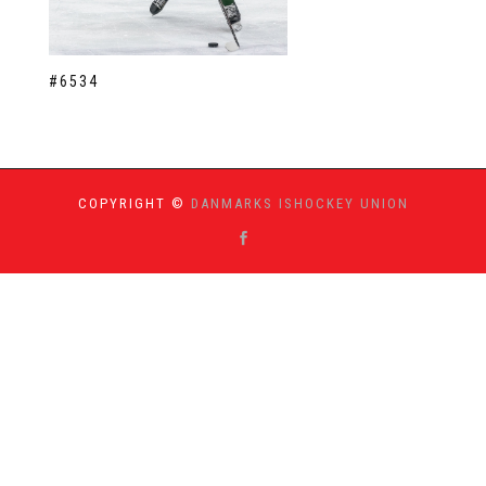
#6534
COPYRIGHT ©
DANMARKS ISHOCKEY UNION