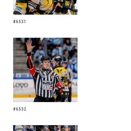
#6531
#6532